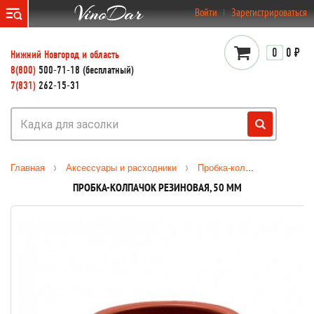
}
Войти
Зарегистрироваться
0
0 ₽
Нижний Новгород и область
8(800)
500-71-18 (бесплатный)
7(831)
262-15-31
Главная
Аксессуары и расходники
Пробка-колпачок резиновая, 50 мм
ПРОБКА-КОЛПАЧОК РЕЗИНОВАЯ, 50 ММ