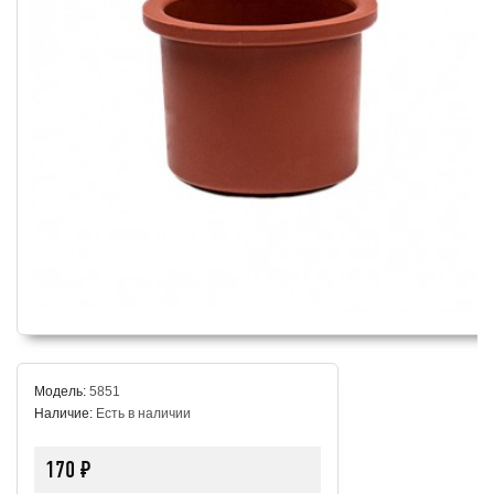
Модель:
5851
Наличие:
Есть в наличии
170 ₽