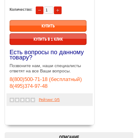
Количество:
КУПИТЬ В 1 КЛИК
Есть вопросы по данному
товару?
Позвоните нам, наши специалисты
ответят на все Ваши вопросы.
8(800)500-71-18 (бесплатный)
8(495)374-97-48
Рейтинг:
0
/5
ОПИСАНИЕ