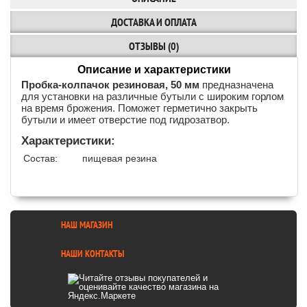
ДОСТАВКА И ОПЛАТА
ОТЗЫВЫ (0)
Описание и характеристики
Пробка-колпачок резиновая, 50 мм
предназначена
для установки на различные бутыли с широким горлом
на время брожения. Поможет герметично закрыть
бутыли и имеет отверстие под гидрозатвор.
Характеристики:
Состав:
пищевая резина
НАШ МАГАЗИН
НАШИ КОНТАКТЫ