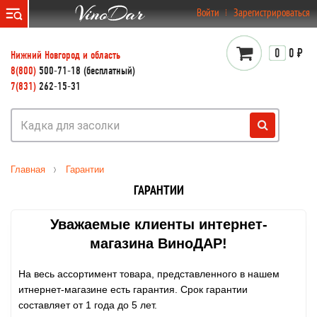
}
Войти
Зарегистрироваться
0
0 ₽
Нижний Новгород и область
8(800)
500-71-18 (бесплатный)
7(831)
262-15-31
Главная
Гарантии
ГАРАНТИИ
Уважаемые клиенты интернет-
магазина ВиноДАР!
На весь ассортимент товара, представленного в нашем
итнернет-магазине есть гарантия. Срок гарантии
составляет от 1 года до 5 лет.