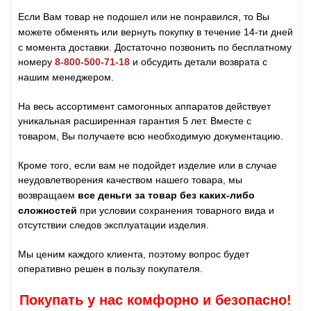
Если Вам товар не подошел или не понравился, то Вы
можете обменять или вернуть покупку в течение 14-ти дней
с момента доставки. Достаточно позвонить по бесплатному
номеру
8-800-500-71-18
и обсудить детали возврата с
нашим менеджером.
На весь ассортимент самогонных аппаратов действует
уникальная расширенная гарантия 5 лет. Вместе с
товаром, Вы получаете всю необходимую документацию.
Кроме того, если вам не подойдет изделие или в случае
неудовлетворения качеством нашего товара, мы
возвращаем
все деньги за товар без каких-либо
сложностей
при условии сохранения товарного вида и
отсутствии следов эксплуатации изделия.
Мы ценим каждого клиента, поэтому вопрос будет
оперативно решен в пользу покупателя.
Покупать у нас комфорно и безопасно!