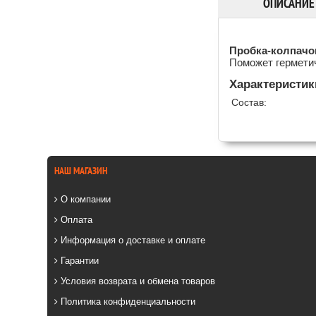
ОПИСАНИЕ
Пробка-колпачок
Поможет герметич
Характеристик
Состав:
НАШ МАГАЗИН
О компании
Оплата
Информация о доставке и оплате
Гарантии
Условия возврата и обмена товаров
Политика конфиденциальности