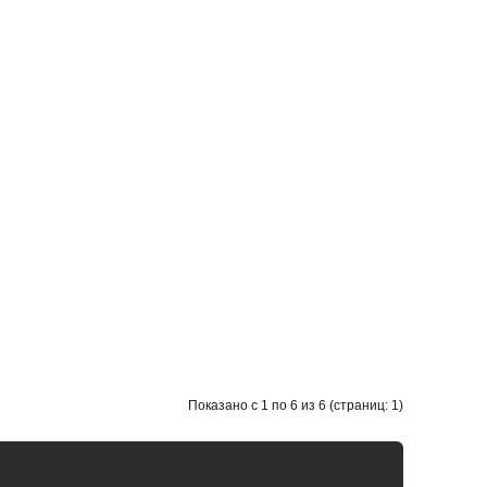
Показано с 1 по 6 из 6 (страниц: 1)